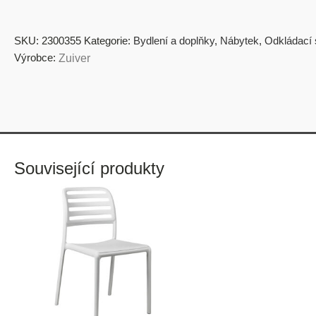
SKU:
2300355
Kategorie:
Bydlení a doplňky
,
Nábytek
,
Odkládací 
Výrobce:
Zuiver
Související produkty