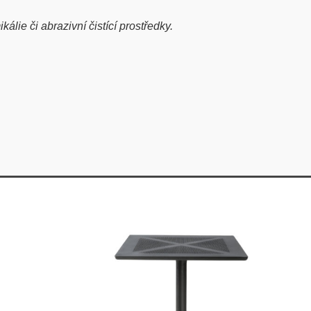
ie či abrazivní čistící prostředky.