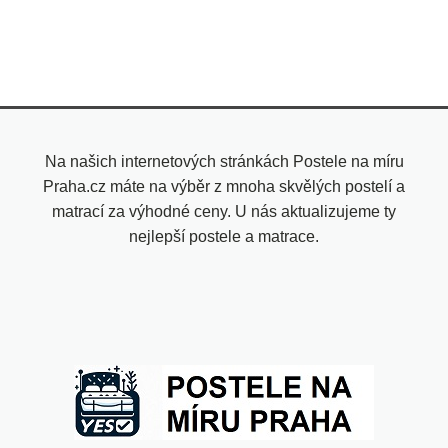
Na našich internetových stránkách Postele na míru
Praha.cz máte na výběr z mnoha skvělých postelí a
matrací za výhodné ceny. U nás aktualizujeme ty
nejlepší postele a matrace.