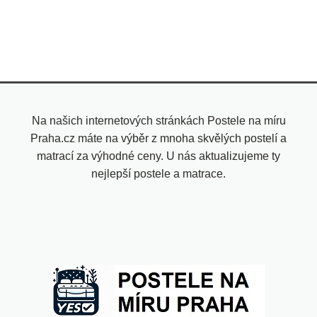
Na našich internetových stránkách Postele na míru
Praha.cz máte na výběr z mnoha skvělých postelí a
matrací za výhodné ceny. U nás aktualizujeme ty
nejlepší postele a matrace.