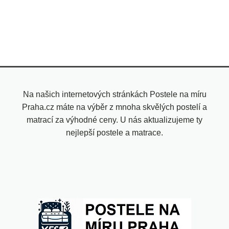
Na našich internetových stránkách Postele na míru
Praha.cz máte na výběr z mnoha skvělých postelí a
matrací za výhodné ceny. U nás aktualizujeme ty
nejlepší postele a matrace.