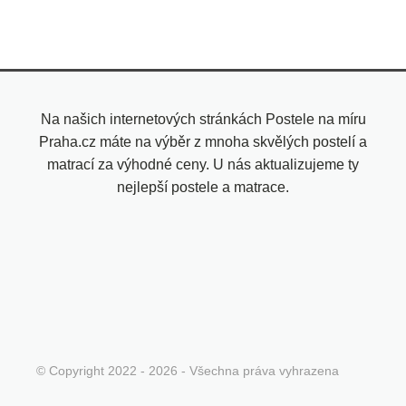
Na našich internetových stránkách Postele na míru
Praha.cz máte na výběr z mnoha skvělých postelí a
matrací za výhodné ceny. U nás aktualizujeme ty
nejlepší postele a matrace.
© Copyright 2022 - 2026 - Všechna práva vyhrazena