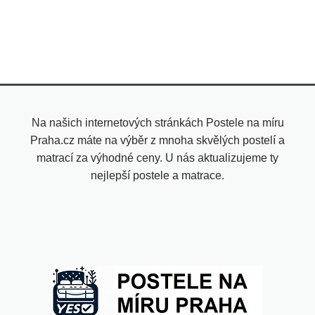
Na našich internetových stránkách Postele na míru
Praha.cz máte na výběr z mnoha skvělých postelí a
matrací za výhodné ceny. U nás aktualizujeme ty
nejlepší postele a matrace.