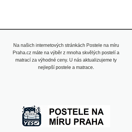
Na našich internetových stránkách Postele na míru
Praha.cz máte na výběr z mnoha skvělých postelí a
matrací za výhodné ceny. U nás aktualizujeme ty
nejlepší postele a matrace.