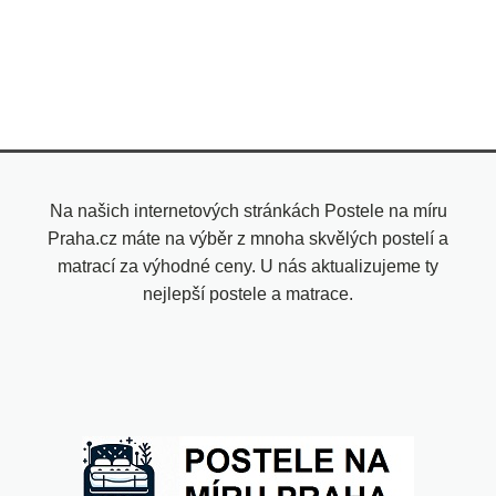
Na našich internetových stránkách Postele na míru
Praha.cz máte na výběr z mnoha skvělých postelí a
matrací za výhodné ceny. U nás aktualizujeme ty
nejlepší postele a matrace.